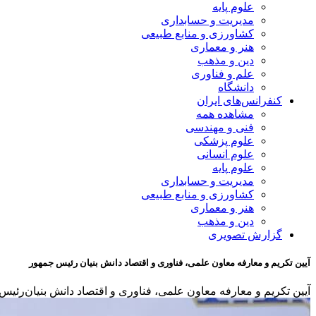
علوم پایه
مدیریت و حسابداری
کشاورزی و منابع طبیعی
هنر و معماری
دین و مذهب
علم و فناوری
دانشگاه
کنفرانس‌های ایران
مشاهده همه
فنی و مهندسی
علوم پزشکی
علوم انسانی
علوم پایه
مدیریت و حسابداری
کشاورزی و منابع طبیعی
هنر و معماری
دین و مذهب
گزارش تصویری
آیین تکریم و معارفه معاون علمی، فناوری و اقتصاد دانش بنیان رئیس جمهور
آیین تکریم و معارفه معاون علمی، فناوری و اقتصاد دانش بنیان‌رئ