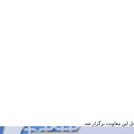
ل این معاونت برگزار شد.