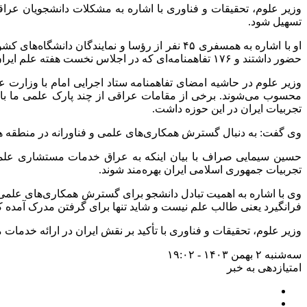
وزیر علوم، تحقیقات و فناوری با اشاره به مشکلات دانشجویان عراق
تسهیل شود.
حضور داشتند و ۱۷۶ تفاهمنامه‌ای که در اجلاس نخست هفته علم ایران عراق در سال گذشته مصوب شده بود، پیگیری شد.
وزیر علوم در حاشیه امضای تفاهمنامه ستاد اجرایی امام با وزارت ع
محسوب می‌شوند. برخی از مقامات عراقی از چند پارک علمی ما بازدید
تجربیات ایران در این حوزه داشت.
وی گفت: به دنبال گسترش همکاری‌های علمی و فناورانه در منطقه هستی
حسین سیمایی صراف با بیان اینکه به عراق خدمات مستشاری علمی خ
تجربیات جمهوری اسلامی ایران بهره‌مند شوند.
وی با اشاره به اهمیت تبادل دانشجو برای گسترش همکاری‌های علم
فرانگیرد یعنی طالب علم نیست و شاید تنها برای گرفتن مدرک آمده ک
وزیر علوم، تحقیقات و فناوری با تأکید بر نقش ایران در ارائه خدما
سه‌شنبه ۲ بهمن ۱۴۰۳ - ۱۹:۰۲
امتیازدهی به خبر