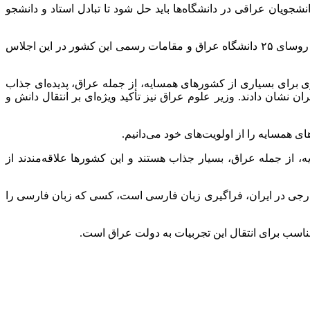
ویان عراقی در دانشگاه‌ها باید حل شود تا تبادل استاد و دانشجو
او با اشاره به همسفری ۴۵ نفر از رؤسا و نمایندگان دانشگاه‌های کشور در سفر به عراق و شرکت در دومین هفته علم ایران و عراق گفت: روسای ۲۵ دانشگاه عراق و مقامات رسمی این کشور در این اجلاس
ی برای بسیاری از کشور‌های همسایه، از جمله عراق، پدیده‌ای جذاب
نشان دادند. وزیر علوم عراق نیز تأکید ویژه‌ای بر انتقال دانش و
 همسایه را از اولویت‌های خود می‌دانیم.
ز جمله عراق، بسیار جذاب هستند و این کشور‌ها علاقه‌مندند از
رجی در ایران، فراگیری زبان فارسی است، کسی که زبان فارسی را
مناسب برای انتقال این تجربیات به دولت عراق است.