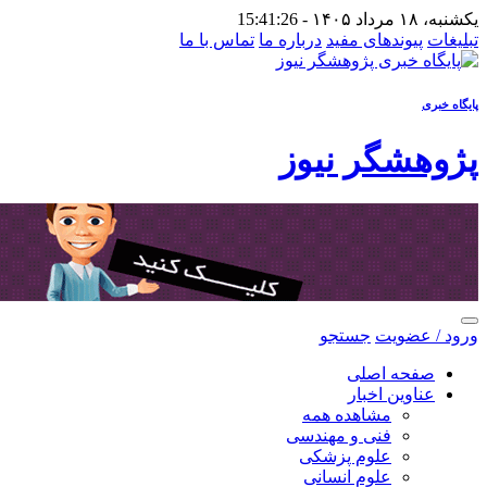
یکشنبه، ۱۸ مرداد ۱۴۰۵ -
15:41:26
تبلیغات
پیوندهای مفید
درباره ما
تماس با ما
پایگاه خبری
پژوهشگر نیوز
ورود / عضویت
جستجو
صفحه اصلی
عناوین اخبار
مشاهده همه
فنی و مهندسی
علوم پزشکی
علوم انسانی