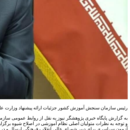
رئیس سازمان سنجش آموزش کشور جزئیات ارائه پیشنهاد وزارت علوم
به گزارش پایگاه خبری پژوهشگر نیوز به نقل از روابط عمومی سا
آزمون سراسری برای دبیر شورای عالی انقلاب فرهنگی ارسال و در اوا