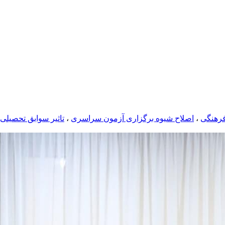
فرهنگی
،
اصلاح شیوه برگزاری آزمون سراسری
،
تاثیر سوابق تحصیلی