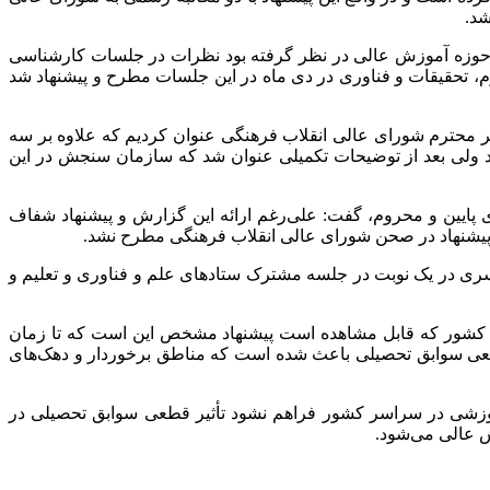
شد.
 حوزه آموزش عالی در نظر گرفته بود نظرات در جلسات کارشناسی
، تحقیقات و فناوری در دی ماه در این جلسات مطرح و پیشنهاد شد
یر محترم شورای عالی انقلاب فرهنگی عنوان کردیم که علاوه بر سه
 ولی بعد از توضیحات تکمیلی عنوان شد که سازمان سنجش در این
ایین و محروم، گفت: علی‌رغم ارائه این گزارش و پیشنهاد شفاف
ی در یک نوبت در جلسه مشترک ستادهای علم و فناوری و تعلیم و
در کشور که قابل مشاهده است پیشنهاد مشخص این است که تا زمان
قطعی سوابق تحصیلی باعث شده است که مناطق برخوردار و دهک‌های
موزشی در سراسر کشور فراهم نشود تأثیر قطعی سوابق تحصیلی در
 عالی می‌شود.