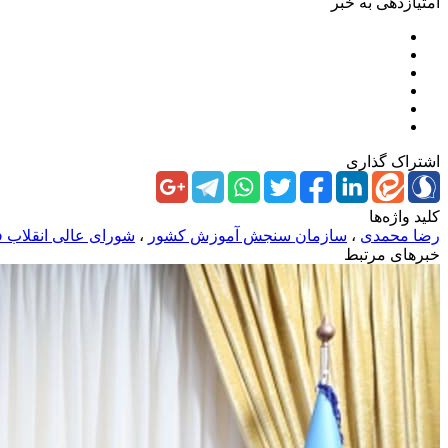
امتیازدهی به خبر
اشتراک گذاری
کلید واژه‌ها
رضا محمدی
،
سازمان سنجش آموزش کشور
،
شورای عالی انقلاب 
خبرهای مرتبط