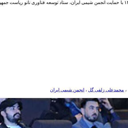
،
محمدعلی زلفی گل
،
انجمن شیمی ایران