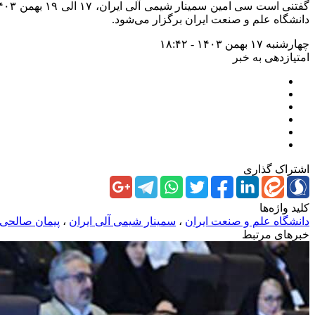
دانشگاه علم و صنعت ایران برگزار می‌شود.
چهارشنبه ۱۷ بهمن ۱۴۰۳ - ۱۸:۴۲
امتیازدهی به خبر
اشتراک گذاری
کلید واژه‌ها
دانشگاه علم و صنعت ایران
،
سمینار شیمی آلی ایران
،
پیمان صالحی
خبرهای مرتبط