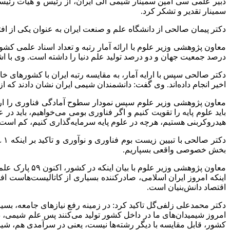
دبیر علمی سی امین سمینار شیمی آلی ایران، از رئیس و هیأت رئی
سمینار تقدیر و تشکر کرد.
دکتر پیمان صالحی از دانشگاه علم و صنعت ایران به عنوان یکی از افتخ
درصد جمعیت جهان و دو درصد تولید علم دنیا را داشته است. وی با اشار
دکتر صالحی سپس با ارایه آمار، به مقایسه رتبه ایران با کشورهای
اخیر انجام داده‌اند. وی گفت: دانشمندان شیمی ایران نشان دادند که 
معاون پژوهشی وزیر علوم سپس نمودار سطوح آمادگی فناوری را ارائه و
باید علوم پایه را تقویت کنیم و اگر فناوری بومی می‌خواهیم، باید در
هیدروکربنی هستیم، هرچه در علوم پایه سرمایه‌گذاری کنیم، کم است.
بخش خصوصی واقعی بسپاریم.
اقتصاد دانش‌بنیان است.
دکتر محمدعلی زلفی‌گل تاکید کرد: در زمینه رفع نیازهای جامعه، بسیا
امروز شیمیدان‌های ما در داخل کشور تولید می‌کنند پس علم شیمی، 
کشور، قابل مقایسه با دیگر رشته‌ها نیست، یعنی در سرآمدی هم، شیمی