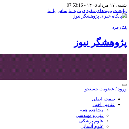
شنبه، ۱۷ مرداد ۱۴۰۵ -
07:53:16
تبلیغات
پیوندهای مفید
درباره ما
تماس با ما
پایگاه خبری
پژوهشگر نیوز
ورود / عضویت
جستجو
صفحه اصلی
عناوین اخبار
مشاهده همه
فنی و مهندسی
علوم پزشکی
علوم انسانی