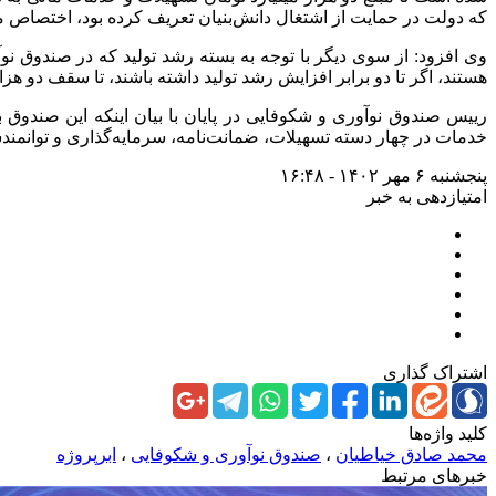
که دولت در حمایت از اشتغال دانش‌بنیان تعریف کرده بود، اختصاص می
وی افزود: از سوی دیگر با توجه به بسته رشد تولید که در صندوق
هستند، اگر تا دو برابر افزایش رشد تولید داشته باشند، تا سقف دو هز
خدمات در چهار دسته تسهیلات، ضمانت‌نامه، سرمایه‌گذاری و توانمندس
پنجشنبه ۶ مهر ۱۴۰۲ - ۱۶:۴۸
امتیازدهی به خبر
اشتراک گذاری
کلید واژه‌ها
محمد صادق خیاطیان
،
صندوق نوآوری و شکوفایی
،
ابرپروژه
خبرهای مرتبط