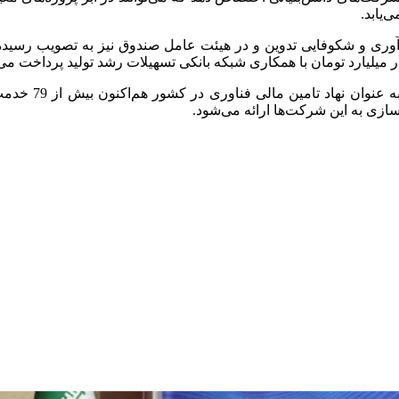
‌یابد.
 نوآوری و شکوفایی تدوین و در هیئت عامل صندوق نیز به تصویب رس
ار میلیارد تومان با همکاری شبکه بانکی تسهیلات رشد تولید پرداخت می‌
رییس صندوق نوآو
ازی به این شرکت‌ها ارائه می‌شود.