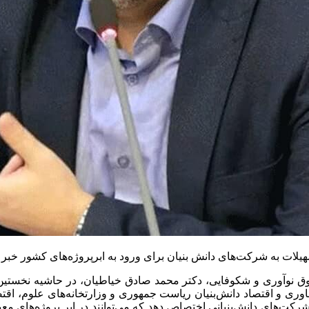
لات به شرکت‌های دانش بنیان برای ورود به ابرپروژه‌های کشور خبر د
ق نوآوری و شکوفایی، دکتر محمد صادق خیاطیان، در حاشیه نخستین 
اوری و اقتصاد دانش‌بنیان ریاست جمهوری و وزارتخانه‌های علوم، اق
رکت‌های دانش‌بنیانی اختصاص دهد که می‌توانند در ابر پروژه‌های معین