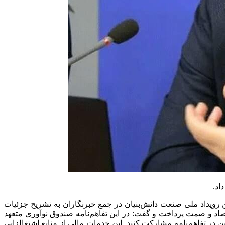
اد.
رویداد ملی صنعت دانش‌بنیان در جمع خبرنگاران به تشریح جزئیات
تصاد و صمت پرداخت و گفت: در این تفاهم‌نامه صندوق نوآوری متعهد
 در تفاهم‌نامه مشارکت کنند. این خدمات مالی از منابع اشتغالزایی