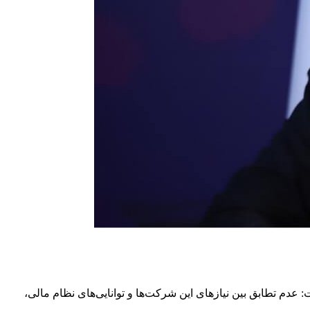
عدم تطابق بین نیازهای این شرکت‌ها و توانایی‌های نظام مالی،