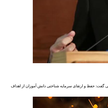
ی گفت: حفظ و ارتقای سرمایه‌ شناختی دانش آموزان از اهداف