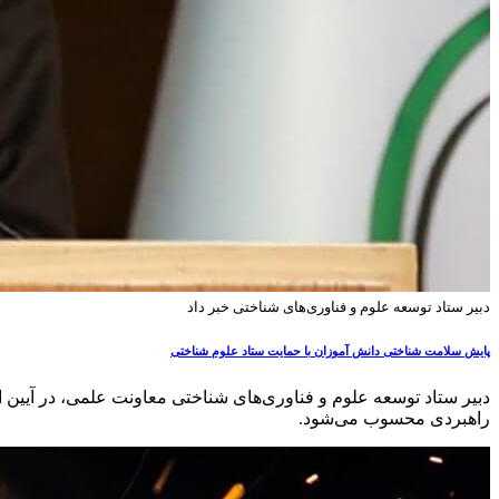
دبیر ستاد توسعه علوم و فناوری‌های شناختی خبر داد
پایش سلامت شناختی دانش آموزان با حمایت ستاد علوم شناختی
دبیر ستاد توسعه علوم و فناوری‌های شناختی معاونت علمی، در آیین 
راهبردی محسوب می‌شود.