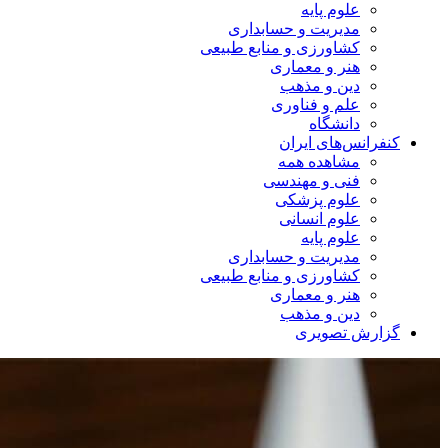
علوم پایه
مدیریت و حسابداری
کشاورزی و منابع طبیعی
هنر و معماری
دین و مذهب
علم و فناوری
دانشگاه
کنفرانس‌های ایران
مشاهده همه
فنی و مهندسی
علوم پزشکی
علوم انسانی
علوم پایه
مدیریت و حسابداری
کشاورزی و منابع طبیعی
هنر و معماری
دین و مذهب
گزارش تصویری