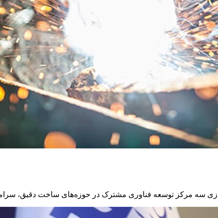
دازی سه مرکز توسعه فناوری مشترک در حوزه‌های ساخت دقیق، سرامیک‌ها