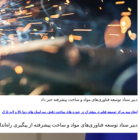
دبیر ستاد توسعه فناوری‌های مواد و ساخت پیشرفته خبر داد
ایجاد سه مرکز توسعه فناوری مشترک در حوزه های ساخت دقیق، سرامیک های دما بالا و لایه نازک
دبیر ستاد توسعه فناوری‌های مواد و ساخت پیشرفته از پیگیری راه‌ان