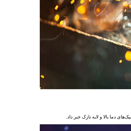
ی دما بالا و لایه نازک خبر داد.