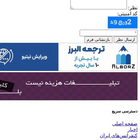
نظر:
کد امنیتی:
ارسال نظر
بازنشانی فرم
دسترسی سریع
صفحه اصلی
اخبار
کنفرانس‌های ایران