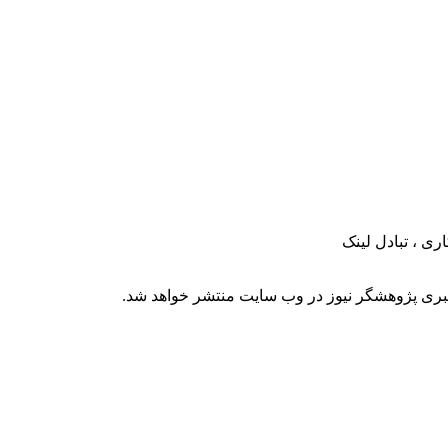
اری
،
تبادل لینک
خبری پژوهشگر نیوز در وب سایت منتشر خواهد شد.