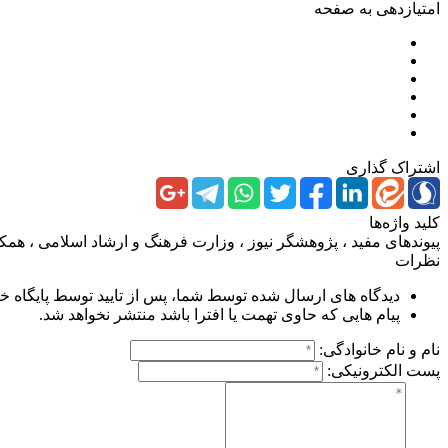
امتیازدهی به صفحه
اشتراک گذاری
کلید واژه‌ها
پیوندهای مفید
،
پژوهشگر نیوز
،
وزارت فرهنگ و ارشاد اسلامی
،
همک
نظرات
دیدگاه های ارسال شده توسط شما، پس از تایید توسط پایگاه 
پیام هایی که حاوی تهمت یا افترا باشد منتشر نخواهد شد.
نام و نام خانوادگی:
پست الکترونیکی: