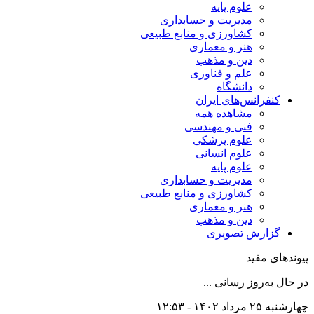
علوم پایه
مدیریت و حسابداری
کشاورزی و منابع طبیعی
هنر و معماری
دین و مذهب
علم و فناوری
دانشگاه
کنفرانس‌های ایران
مشاهده همه
فنی و مهندسی
علوم پزشکی
علوم انسانی
علوم پایه
مدیریت و حسابداری
کشاورزی و منابع طبیعی
هنر و معماری
دین و مذهب
گزارش تصویری
پیوندهای مفید
در حال به‌روز رسانی ...
چهارشنبه ۲۵ مرداد ۱۴۰۲ - ۱۲:۵۳