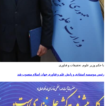
با حکم وزیر علوم، تحقیقات و فناوری
رئیس موسسه استنادی و پایش علم و فناوری جهان اسلام منصوب شد