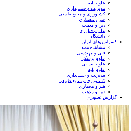
علوم پایه
مدیریت و حسابداری
کشاورزی و منابع طبیعی
هنر و معماری
دین و مذهب
علم و فناوری
دانشگاه
کنفرانس‌های ایران
مشاهده همه
فنی و مهندسی
علوم پزشکی
علوم انسانی
علوم پایه
مدیریت و حسابداری
کشاورزی و منابع طبیعی
هنر و معماری
دین و مذهب
گزارش تصویری