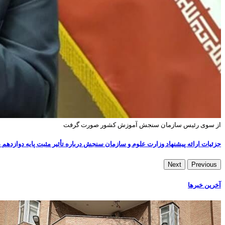
از سوی رئیس سازمان سنجش آموزش کشور صورت گرفت
جزئیات ارائه پیشنهاد وزارت علوم و سازمان سنجش درباره تأثیر مثبت پایه دوازده
Next
Previous
آخرین خبرها