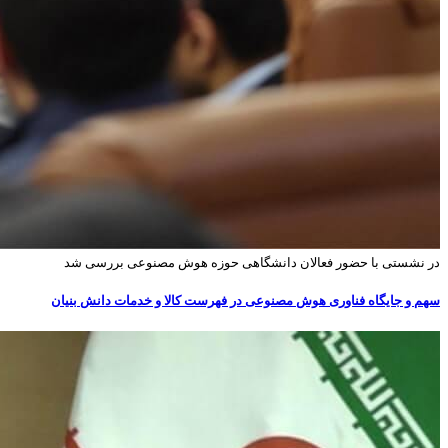
در نشستی با حضور فعالان دانشگاهی حوزه هوش مصنوعی بررسی شد
سهم و جایگاه فناوری‌ هوش مصنوعی در فهرست کالا و خدمات دانش بنیان