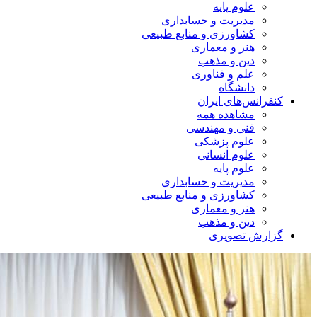
علوم پایه
مدیریت و حسابداری
کشاورزی و منابع طبیعی
هنر و معماری
دین و مذهب
علم و فناوری
دانشگاه
کنفرانس‌های ایران
مشاهده همه
فنی و مهندسی
علوم پزشکی
علوم انسانی
علوم پایه
مدیریت و حسابداری
کشاورزی و منابع طبیعی
هنر و معماری
دین و مذهب
گزارش تصویری