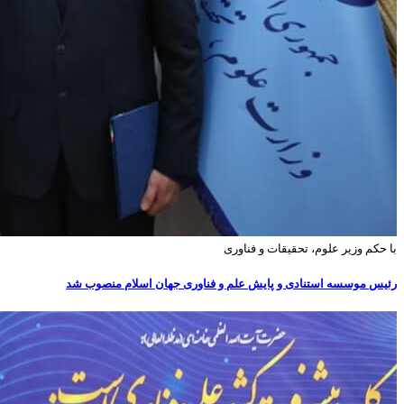
با حکم وزیر علوم، تحقیقات و فناوری
رئیس موسسه استنادی و پایش علم و فناوری جهان اسلام منصوب شد