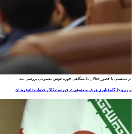
در نشستی با حضور فعالان دانشگاهی حوزه هوش مصنوعی بررسی شد
سهم و جایگاه فناوری‌ هوش مصنوعی در فهرست کالا و خدمات دانش بنیان