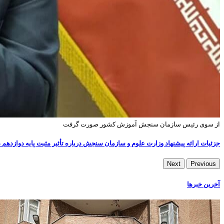
از سوی رئیس سازمان سنجش آموزش کشور صورت گرفت
جزئیات ارائه پیشنهاد وزارت علوم و سازمان سنجش درباره تأثیر مثبت پایه دوازده
Next
Previous
آخرین خبرها